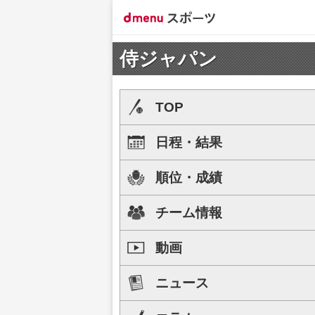
侍ジャパン
TOP
日程・結果
順位・成績
チーム情報
動画
ニュース