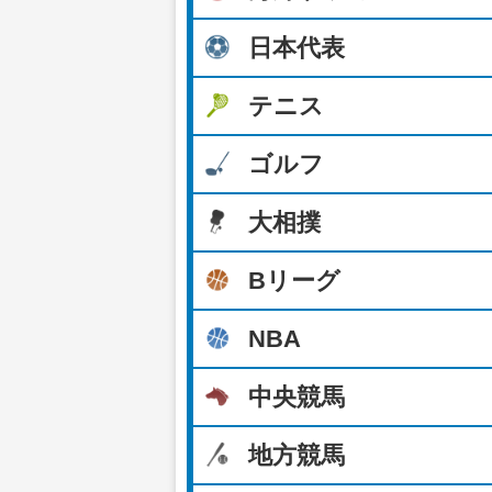
日本代表
テニス
ゴルフ
大相撲
Bリーグ
NBA
中央競馬
地方競馬