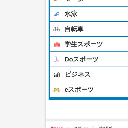
水泳
自転車
学生スポーツ
Doスポーツ
ビジネス
eスポーツ